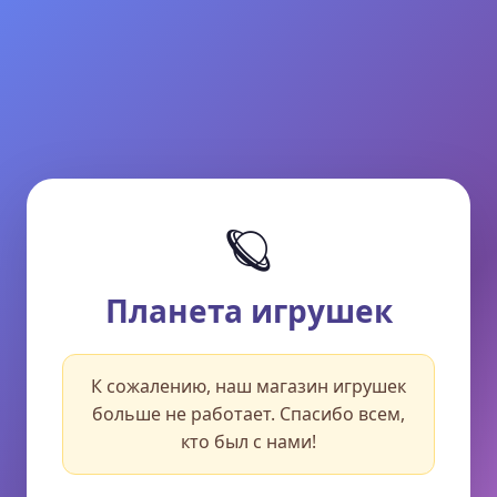
🪐
Планета игрушек
К сожалению, наш магазин игрушек
больше не работает. Спасибо всем,
кто был с нами!