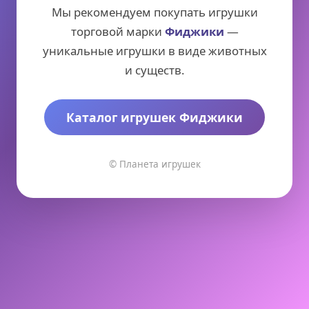
Мы рекомендуем покупать игрушки
торговой марки
Фиджики
—
уникальные игрушки в виде животных
и существ.
Каталог игрушек Фиджики
© Планета игрушек