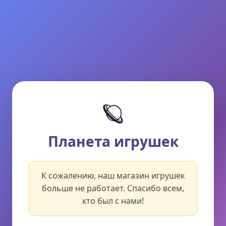
🪐
Планета игрушек
К сожалению, наш магазин игрушек
больше не работает. Спасибо всем,
кто был с нами!