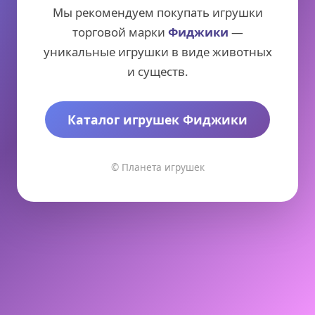
Мы рекомендуем покупать игрушки
торговой марки
Фиджики
—
уникальные игрушки в виде животных
и существ.
Каталог игрушек Фиджики
© Планета игрушек