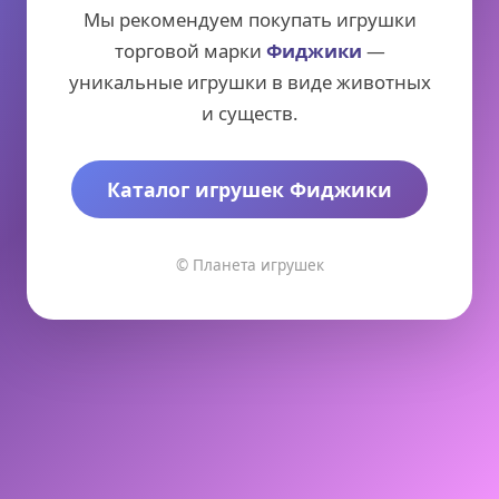
Мы рекомендуем покупать игрушки
торговой марки
Фиджики
—
уникальные игрушки в виде животных
и существ.
Каталог игрушек Фиджики
© Планета игрушек