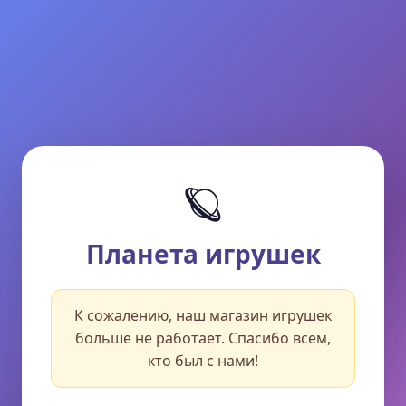
🪐
Планета игрушек
К сожалению, наш магазин игрушек
больше не работает. Спасибо всем,
кто был с нами!